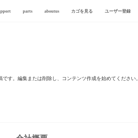
upport
parts
aboutus
カゴを見る
ユーザー登録
初の投稿です。編集または削除し、コンテンツ作成を始めてください