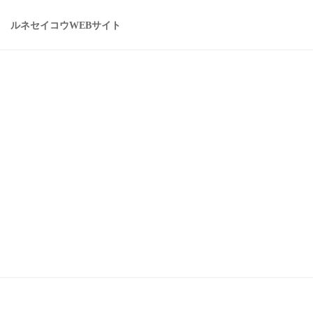
ルネセイコウWEBサイト
。