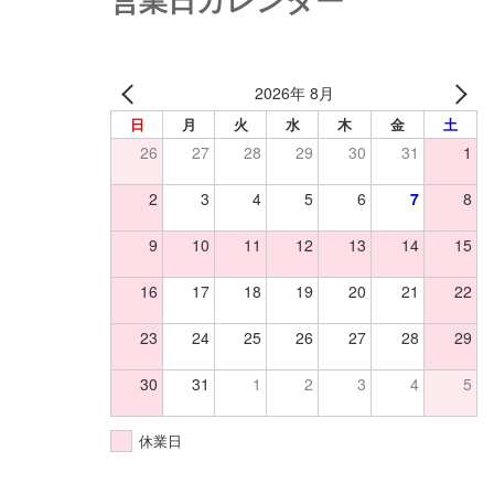
営業日カレンダー
2026年 8月
日
月
火
水
木
金
土
26
27
28
29
30
31
1
2
3
4
5
6
7
8
9
10
11
12
13
14
15
16
17
18
19
20
21
22
23
24
25
26
27
28
29
30
31
1
2
3
4
5
休業日