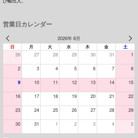
び輸出入。
営業日カレンダー
2026年 8月
日
月
火
水
木
金
土
26
27
28
29
30
31
1
2
3
4
5
6
7
8
9
10
11
12
13
14
15
16
17
18
19
20
21
22
23
24
25
26
27
28
29
30
31
1
2
3
4
5