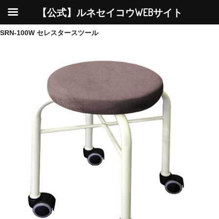
【公式】ルネセイコウWEBサイト
SRN-100W セレスタースツール