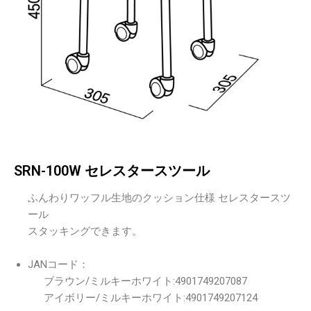
SRN-100W セレスタースツール
ふんわりワッフル生地のクッション仕様 セレスタースツ
ール
スタッキングできます。
JANコード：
ブラウン/ミルキーホワイト:4901749207087
アイボリー/ミルキーホワイト:4901749207124