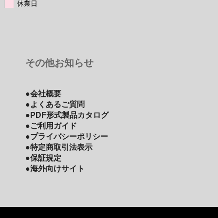
休業日
その他お知らせ
●会社概要
●よくあるご質問
●PDF形式製品カタログ
●ご利用ガイド
●プライバシーポリシー
●特定商取引法表示
●保証規定
●海外向けサイト