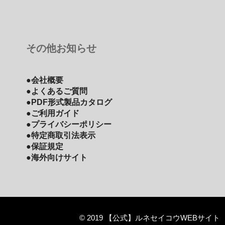
その他お知らせ
●会社概要
●よくあるご質問
●PDF形式製品カタログ
●ご利用ガイド
●プライバシーポリシー
●特定商取引法表示
●保証規定
●海外向けサイト
© 2019 【公式】ルネセイコウWEBサイト