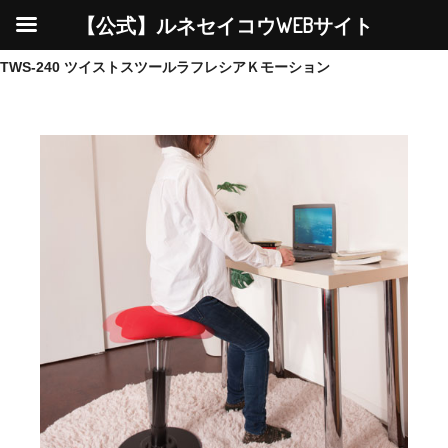
【公式】ルネセイコウWEBサイト
TWS-240 ツイストスツールラフレシアＫモーション