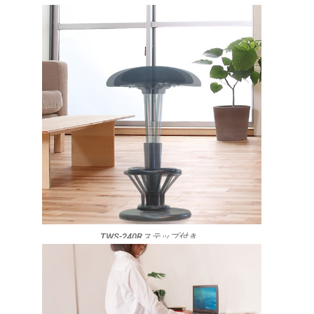
TWS-240Rステップ付き