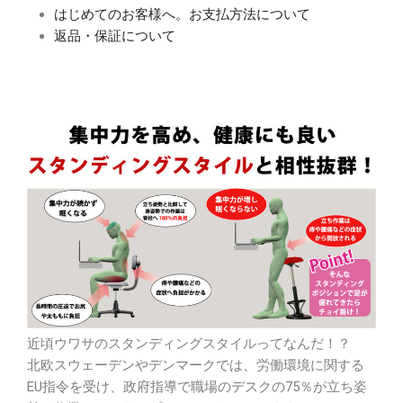
はじめてのお客様へ。お支払方法について
返品・保証について
近頃ウワサのスタンディングスタイルってなんだ！？
北欧スウェーデンやデンマークでは、労働環境に関する
EU指令を受け、政府指導で職場のデスクの75％が立ち姿