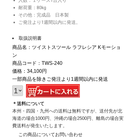
入数：１ケース1台入り
耐荷重：80kg
その他：完成品 日本製
ご発注より1週間以内に発送。
取扱説明書
商品名：ツイストスツール ラフレシア Kモーショ
ン
商品コード：TWS-240
価格：34,100円
一部商品を除きご発注より1週間以内に発送
＊送料について
本州・四国・九州への送料は無料ですが、送付先が北
海道の場合1000円、沖縄の場合2500円、離島の場合実
費送料が発生いたします。
この商品についてお問い合わせ