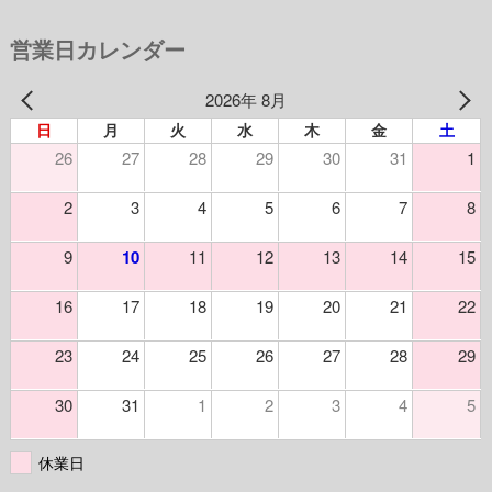
営業日カレンダー
2026年 8月
日
月
火
水
木
金
土
26
27
28
29
30
31
1
2
3
4
5
6
7
8
9
10
11
12
13
14
15
16
17
18
19
20
21
22
23
24
25
26
27
28
29
30
31
1
2
3
4
5
休業日