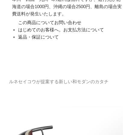
海道の場合1000円、沖縄の場合2500円、離島の場合実
費送料が発生いたします。
この商品についてお問い合わせ
はじめてのお客様へ。お支払方法について
返品・保証について
ルネセイコウが提案する新しい和モダンのカタチ