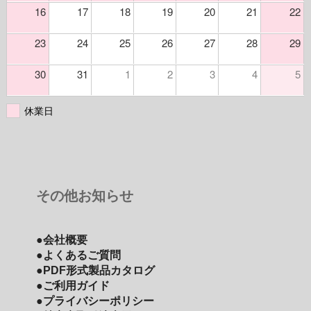
16
17
18
19
20
21
22
23
24
25
26
27
28
29
30
31
1
2
3
4
5
休業日
その他お知らせ
●会社概要
●よくあるご質問
●PDF形式製品カタログ
●ご利用ガイド
●プライバシーポリシー