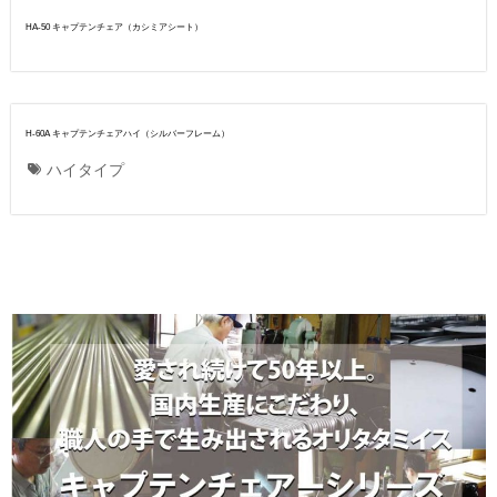
HA-50 キャプテンチェア（カシミアシート）
H-60A キャプテンチェアハイ（シルバーフレーム）
ハイタイプ