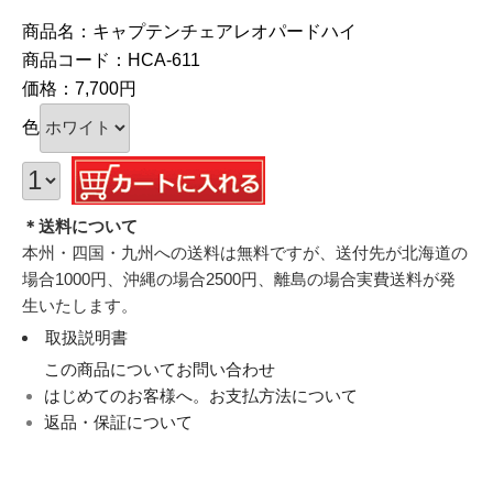
商品名：キャプテンチェアレオパードハイ
商品コード：HCA-611
価格：7,700円
色
＊送料について
本州・四国・九州への送料は無料ですが、送付先が北海道の
場合1000円、沖縄の場合2500円、離島の場合実費送料が発
生いたします。
取扱説明書
この商品についてお問い合わせ
はじめてのお客様へ。お支払方法について
返品・保証について