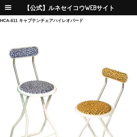
【公式】ルネセイコウWEBサイト
HCA-611 キャプテンチェアハイレオパード