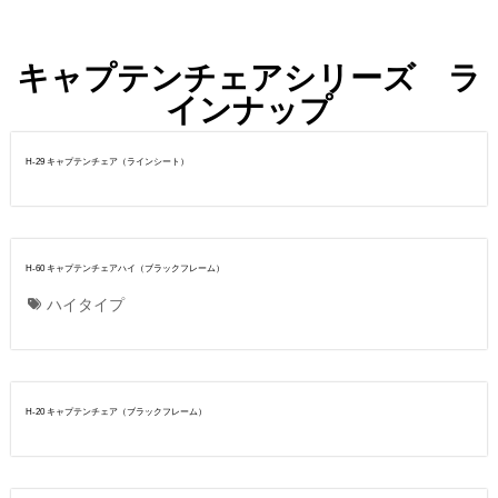
キャプテンチェアシリーズ ラ
インナップ​
H-29 キャプテンチェア（ラインシート）
H-60 キャプテンチェアハイ（ブラックフレーム）
ハイタイプ
H-20 キャプテンチェア（ブラックフレーム）