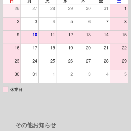
日
月
火
水
木
金
土
26
27
28
29
30
31
1
2
3
4
5
6
7
8
9
10
11
12
13
14
15
16
17
18
19
20
21
22
23
24
25
26
27
28
29
30
31
1
2
3
4
5
休業日
その他お知らせ