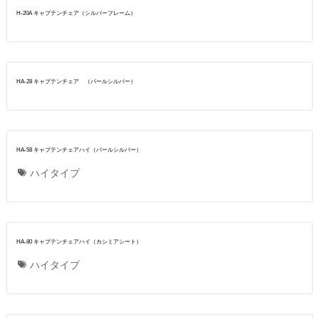
H-20A キャプテンチェア（シルバーフレーム）
HA-28 キャプテンチェア （パールシルバー）
HA-58 キャプテンチェアハイ（パールシルバー）
ハイタイプ
HA-80 キャプテンチェアハイ（カシミアシート）
ハイタイプ