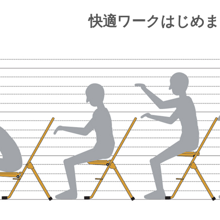
快適ワークはじめま