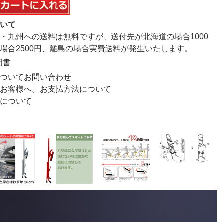
ついて
・九州への送料は無料ですが、送付先が北海道の場合1000
場合2500円、離島の場合実費送料が発生いたします。
明書
についてお問い合わせ
のお客様へ。お支払方法について
証について