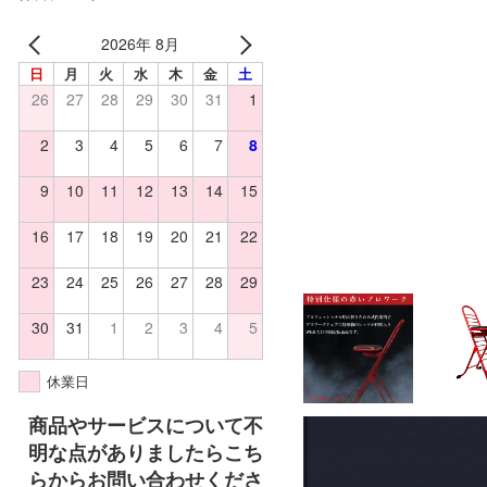
2026年 8月
日
月
火
水
木
金
土
26
27
28
29
30
31
1
2
3
4
5
6
7
8
9
10
11
12
13
14
15
16
17
18
19
20
21
22
23
24
25
26
27
28
29
30
31
1
2
3
4
5
休業日
商品やサービスについて不
明な点がありましたらこち
らからお問い合わせくださ