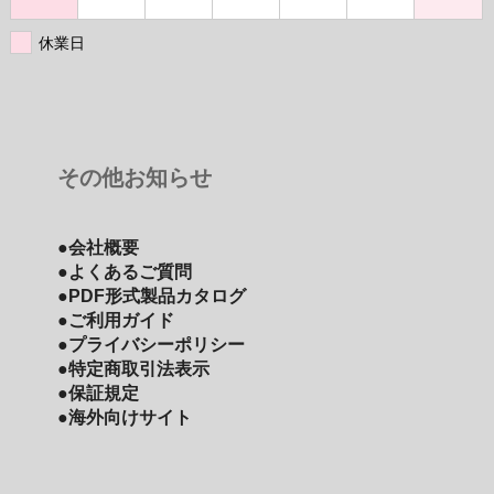
休業日
その他お知らせ
●会社概要
●よくあるご質問
●PDF形式製品カタログ
●ご利用ガイド
●プライバシーポリシー
●特定商取引法表示
●保証規定
●海外向けサイト