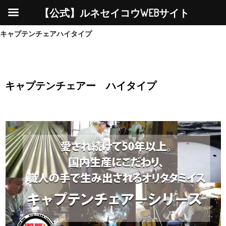
【公式】ルネセイコウWEBサイト
キャプテンチェアハイタイプ
キャプテンチェアー ハイタイプ