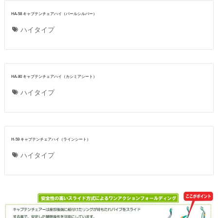
HA-58 キャプテンチェアハイ（パールシルバー）
ハイタイプ
HA-80 キャプテンチェアハイ（カシミアシート）
ハイタイプ
H-59 キャプテンチェアハイ（ラインシート）
ハイタイプ