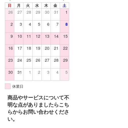
日
月
火
水
木
金
土
26
27
28
29
30
31
1
2
3
4
5
6
7
8
9
10
11
12
13
14
15
16
17
18
19
20
21
22
23
24
25
26
27
28
29
30
31
1
2
3
4
5
休業日
商品やサービスについて不
明な点がありましたらこち
らからお問い合わせくださ
い。