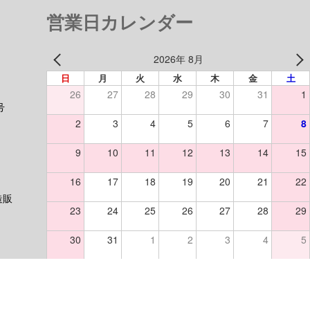
営業日カレンダー
2026年 8月
日
月
火
水
木
金
土
26
27
28
29
30
31
1
号
2
3
4
5
6
7
8
9
10
11
12
13
14
15
16
17
18
19
20
21
22
造販
23
24
25
26
27
28
29
30
31
1
2
3
4
5
休業日