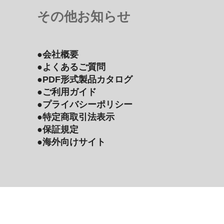
その他お知らせ
●会社概要
●よくあるご質問
●PDF形式製品カタログ
●ご利用ガイド
●プライバシーポリシー
●特定商取引法表示
●保証規定
●海外向けサイト