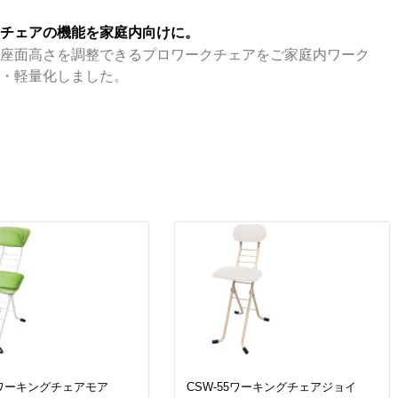
クチェアの機能を家庭内向けに。
で座面高さを調整できるプロワークチェアをご家庭内ワーク
型・軽量化しました。
10ワーキングチェアモア
CSW-55ワーキングチェアジョイ