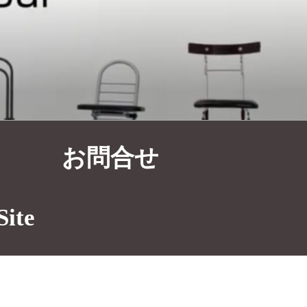
お問合せ
Site