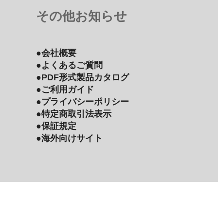
その他お知らせ
●会社概要
●よくあるご質問
●PDF形式製品カタログ
●ご利用ガイド
●プライバシーポリシー
●特定商取引法表示
●保証規定
●海外向けサイト