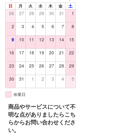
日
月
火
水
木
金
土
26
27
28
29
30
31
1
2
3
4
5
6
7
8
9
10
11
12
13
14
15
16
17
18
19
20
21
22
23
24
25
26
27
28
29
30
31
1
2
3
4
5
休業日
商品やサービスについて不
明な点がありましたらこち
らからお問い合わせくださ
い。