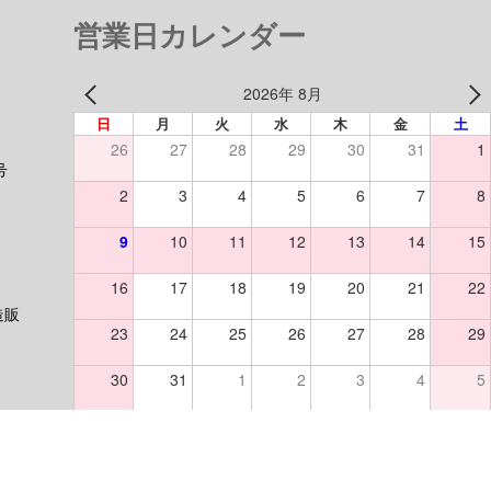
営業日カレンダー
2026年 8月
日
月
火
水
木
金
土
26
27
28
29
30
31
1
号
2
3
4
5
6
7
8
9
10
11
12
13
14
15
16
17
18
19
20
21
22
造販
23
24
25
26
27
28
29
30
31
1
2
3
4
5
休業日