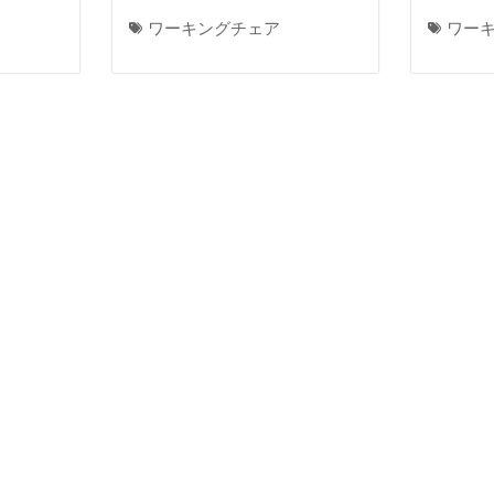
ワーキングチェア
ワー