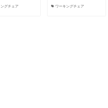
キングチェア
ワーキングチェア